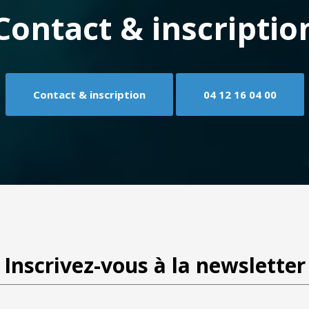
Contact & inscriptio
Contact & inscription
04 12 16 04 00
Inscrivez-vous à la newsletter