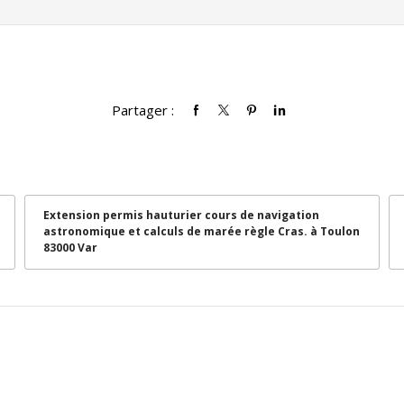
Partager :
Extension permis hauturier cours de navigation
astronomique et calculs de marée règle Cras. à Toulon
83000 Var