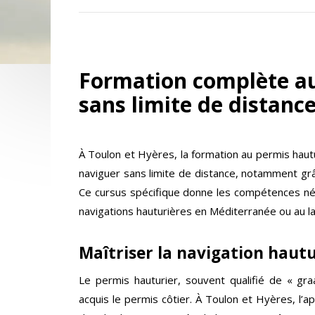
Formation complète au
sans limite de distanc
À Toulon et Hyères, la formation au permis haut
naviguer sans limite de distance, notamment grâ
Ce cursus spécifique donne les compétences néce
navigations hauturières en Méditerranée ou au la
Maîtriser la navigation hautu
Le permis hauturier, souvent qualifié de « gra
acquis le permis côtier. À Toulon et Hyères, l’a