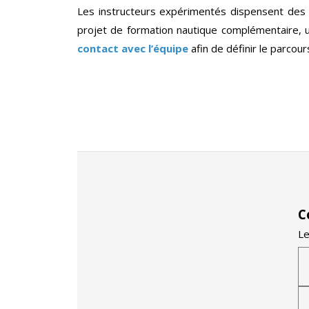
Les instructeurs expérimentés dispensent des 
projet de formation nautique complémentaire, 
contact avec l’équipe
afin de définir le parcou
C
Le