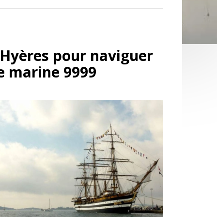
 Hyères pour naviguer
te marine 9999