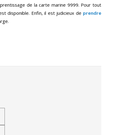
prentissage de la carte marine 9999. Pour tout
st disponible. Enfin, il est judicieux de
prendre
arge.