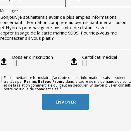
Message*
Dossier d'inscription
Certificat médical
En soumettant ce formulaire, j'accepte que les informations saisies soient
traitées par
Permis Bateau Promo
dans le cadre de ma demande de cont
et de la relation commerciale qui peut en découler.
En savoir plus en consult
notre politique de confidentialité.
*