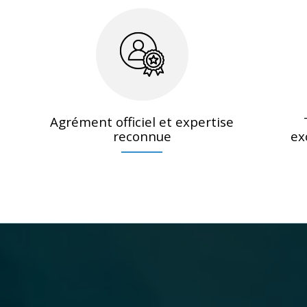
Agrément officiel et expertise
reconnue
ex