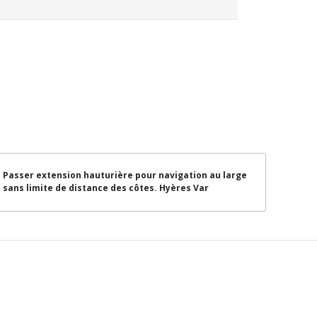
Passer extension hauturière pour navigation au large
sans limite de distance des côtes. Hyères Var