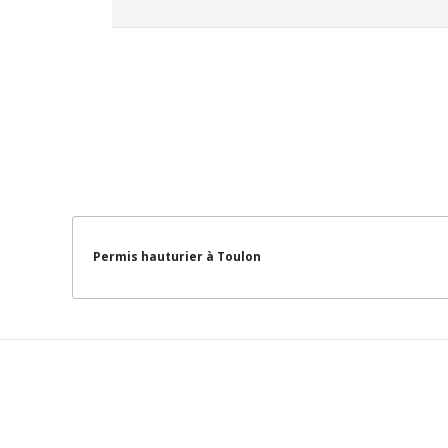
Permis hauturier à Toulon