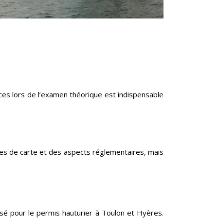
s lors de l’examen théorique est indispensable
es de carte et des aspects réglementaires, mais
é pour le permis hauturier à Toulon et Hyères.